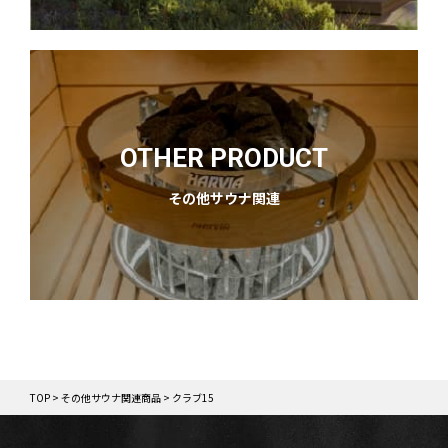
OTHER PRODUCT
その他サウナ関連
TOP
>
その他サウナ関連商品
>
クラブ15