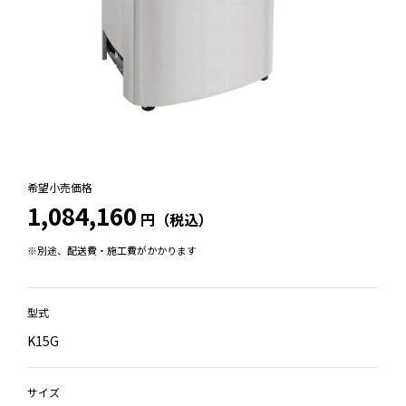
希望小売価格
1,084,160
円（税込）
※別途、配送費・施工費がかかります
型式
K15G
サイズ