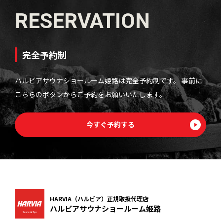
RESERVATION
完全予約制
ハルビアサウナショールーム姫路は完全予約制です。
事前に
こちらのボタンからご予約をお願いいたします。
今すぐ予約する
HARVIA（ハルビア）正規取扱代理店
ハルビアサウナショールーム姫路