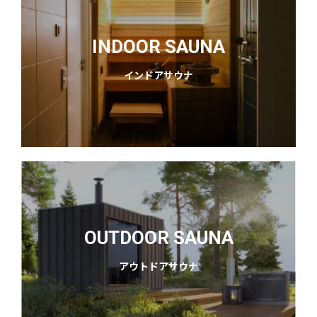
INDOOR SAUNA
インドアサウナ
OUTDOOR SAUNA
アウトドアサウナ