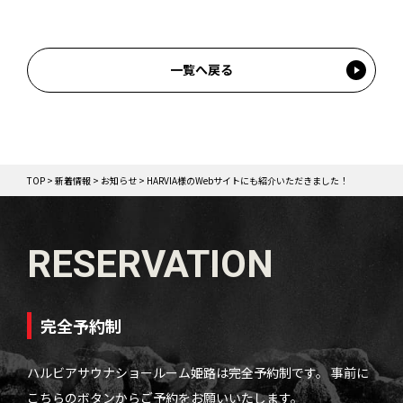
一覧へ戻る
TOP
>
新着情報
>
お知らせ
>
HARVIA様のWebサイトにも紹介いただきました！
RESERVATION
完全予約制
ハルビアサウナショールーム姫路は完全予約制です。
事前に
こちらのボタンからご予約をお願いいたします。