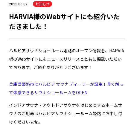
お知らせ
2025.06.02
HARVIA様のWebサイトにも紹介いた
だきました！
ハルビアサウナショールーム姫路のオープン情報を、HARVIA
様のWebサイトにもニュースリリースとともに掲載いただい
ております。ご紹介ありがとうございます！
兵庫県姫路市にハルビア サウナ ディーラーが誕生！見て触っ
て体感できるサウナショールームをOPEN
インドアサウナ・アウトドアサウナをはじめとするホームサ
ウナのご用命はハルビアサウナショールーム姫路にお申し付
けくださいませ。