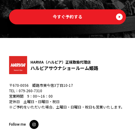
今すぐ予約する
HARVIA（ハルビア）正規取扱代理店
ハルビアサウナショールーム姫路
〒670-0056 姫路市東今宿3丁目10-17
TEL：
079-260-7310
営業時間 9：00〜16：00
定休日 土曜日・日曜日・祝日
※ご予約をいただいた場合、土曜日・日曜日・祝日も営業いたします。
Follow me